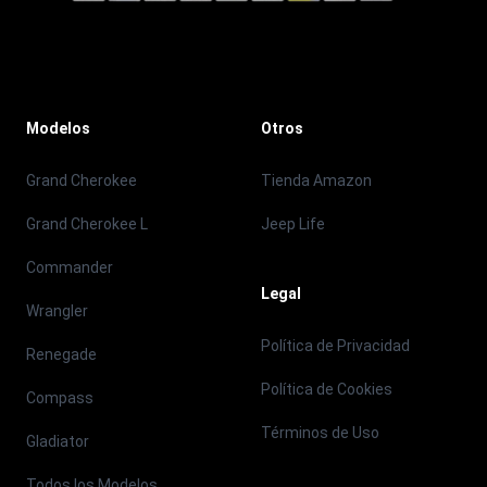
Modelos
Otros
Grand Cherokee
Tienda Amazon
Grand Cherokee L
Jeep Life
Commander
Legal
Wrangler
Política de Privacidad
Renegade
Política de Cookies
Compass
Términos de Uso
Gladiator
Todos los Modelos