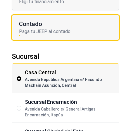
Eligí tu financiamiento
Contado
Paga tu JEEP al contado
Sucursal
Casa Central
Avenida Republica Argentina e/ Facundo
Machaín Asunción, Central
Sucursal Encarnación
Avenida Caballero e/ General Artigas
Encarnación, Itapúa