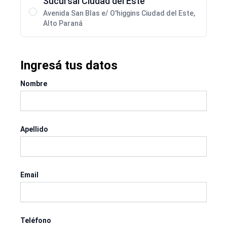
Sucursal Ciudad del Este
Avenida San Blas e/ O'higgins Ciudad del Este,
Alto Paraná
Ingresá tus datos
Nombre
Apellido
Email
Teléfono