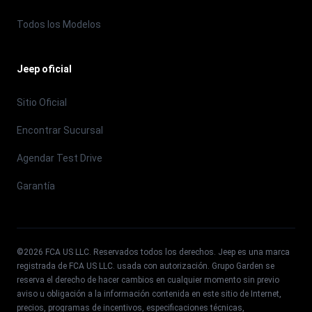
Todos los Modelos
Jeep oficial
Sitio Oficial
Encontrar Sucursal
Agendar Test Drive
Garantía
©
2026
FCA US LLC. Reservados todos los derechos. Jeep es una marca
registrada de FCA US LLC. usada con autorización. Grupo Garden se
reserva el derecho de hacer cambios en cualquier momento sin previo
aviso u obligación a la información contenida en este sitio de Internet,
precios, programas de incentivos, especificaciones técnicas,