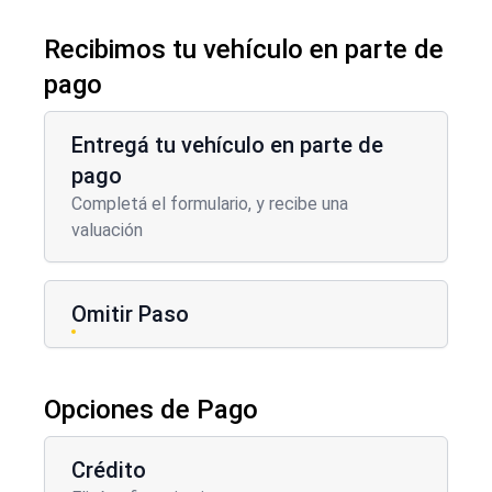
Recibimos tu vehículo en parte de
pago
Entregá tu vehículo en parte de
pago
Completá el formulario, y recibe una
valuación
Omitir Paso
Opciones de Pago
Opciones de Pago
Crédito